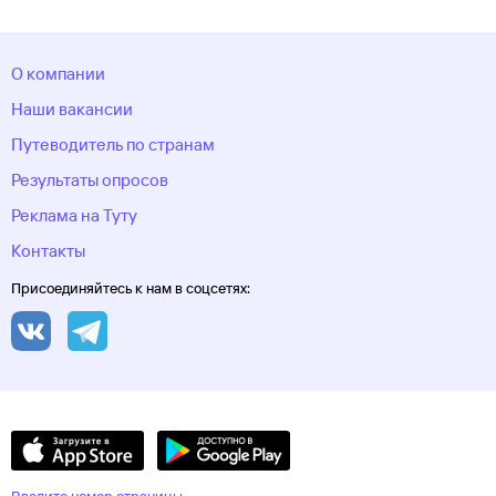
О компании
Наши вакансии
Путеводитель по странам
Результаты опросов
Реклама на Туту
Контакты
Присоединяйтесь к нам в соцсетях: