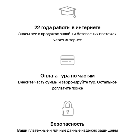
22 года работы в интернете
Знаем все о продажах онлайн и безопасных платежах
через интернет
Оплата тура по частям
Внесите часть суммы и забронируйте тур. Остальное
доплатите позже
Безопасность
Ваши платежные и личные данные надежно защищены