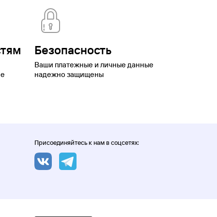
стям
Безопасность
Ваши платежные и личные данные
ое
надежно защищены
Присоединяйтесь к нам в соцсетях: