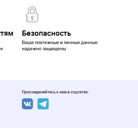
стям
Безопасность
Ваши платежные и личные данные
ое
надежно защищены
Присоединяйтесь к нам в соцсетях: