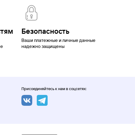
стям
Безопасность
Ваши платежные и личные данные
ое
надежно защищены
Присоединяйтесь к нам в соцсетях: