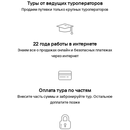
Туры от ведущих туроператоров
Продаем путевки только крупных туроператоров
22 года работы в интернете
Знаем все о продажах онлайн и безопасных платежах
через интернет
Оплата тура по частям
Внесите часть суммы и забронируйте тур. Остальное
доплатите позже