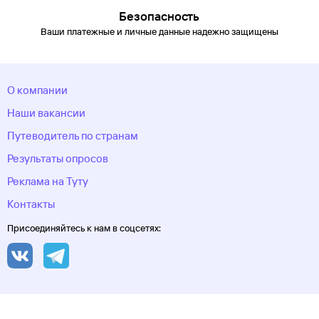
Безопасность
Ваши платежные и личные данные надежно защищены
О компании
Наши вакансии
Путеводитель по странам
Результаты опросов
Реклама на Туту
Контакты
Присоединяйтесь к нам в соцсетях: