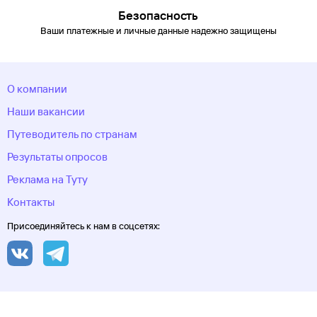
Безопасность
Ваши платежные и личные данные надежно защищены
О компании
Наши вакансии
Путеводитель по странам
Результаты опросов
Реклама на Туту
Контакты
Присоединяйтесь к нам в соцсетях: