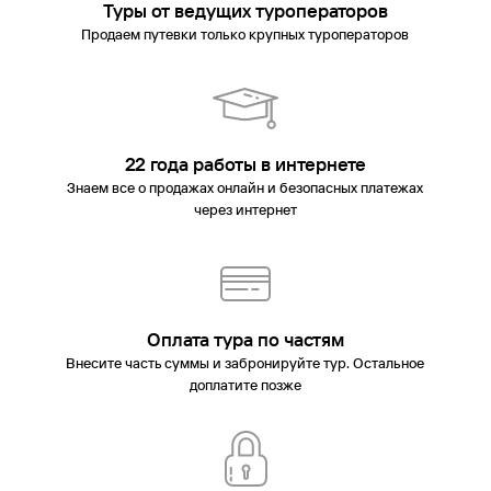
Туры от ведущих туроператоров
Продаем путевки только крупных туроператоров
22 года работы в интернете
Знаем все о продажах онлайн и безопасных платежах
через интернет
Оплата тура по частям
Внесите часть суммы и забронируйте тур. Остальное
доплатите позже