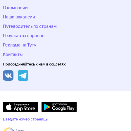
О компании
Наши вакансии
Путеводитель по странам
Результаты опросов
Реклама на Туту
Контакты
Присоединяйтесь к нам в соцсетях:
Введите номер страницы