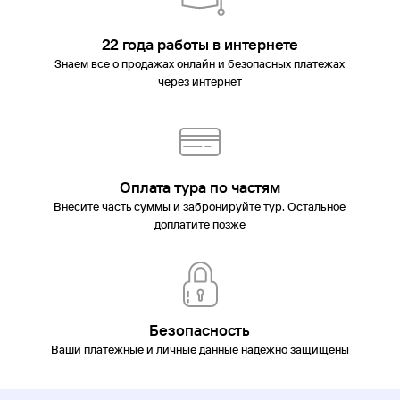
22 года работы в интернете
Знаем все о продажах онлайн и безопасных платежах
через интернет
Оплата тура по частям
Внесите часть суммы и забронируйте тур. Остальное
доплатите позже
Безопасность
Ваши платежные и личные данные надежно защищены