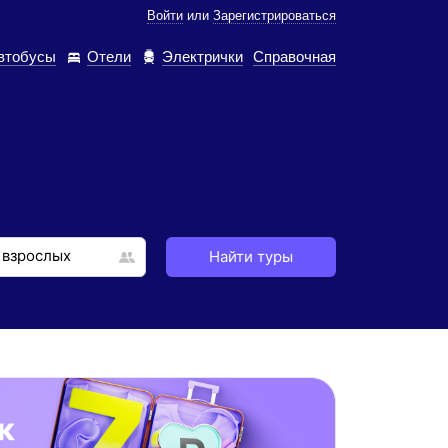
Войти
или
Зарегистрироваться
втобусы
Отели
Электрички
Справочная
Найти туры