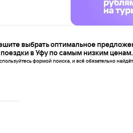
ешите выбрать оптимальное предложе
поездки в Уфу по самым низким ценам.
спользуйтесь формой поиска, и всё обязательно найдёт