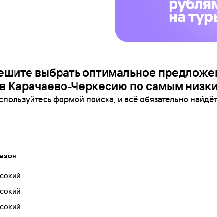
ешите выбрать оптимальное предложе
 в Карачаево-Черкесию по самым низки
спользуйтесь формой поиска, и всё обязательно найдёт
езон
сокий
сокий
сокий