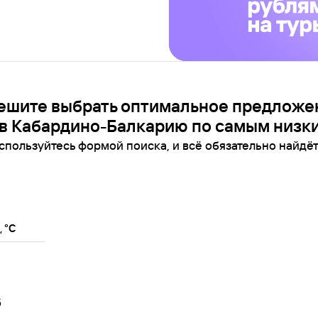
ешите выбрать оптимальное предложе
в Кабардино-Балкарию по самым низк
спользуйтесь формой поиска, и всё обязательно найдёт
 °C
5