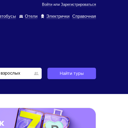
Войти
или
Зарегистрироваться
втобусы
Отели
Электрички
Справочная
Найти туры