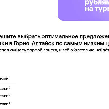
ешите выбрать оптимальное предложе
дки в Горно-Алтайск по самым низким ц
спользуйтесь формой поиска, и всё обязательно найдёт
езон
сокий
сокий
сокий