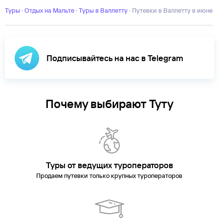
Туры
·
Отдых на Мальте
·
Туры в Валлетту
·
Путевки в Валлетту в июне
Подписывайтесь на нас в Telegram
Почему выбирают Туту
Туры от ведущих туроператоров
Продаем путевки только крупных туроператоров