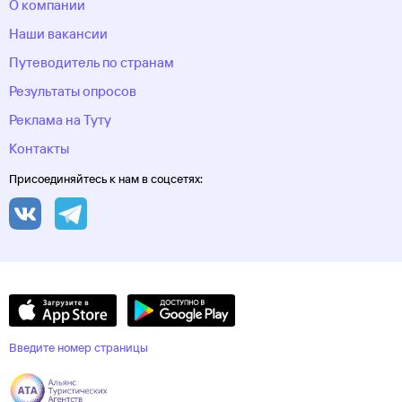
О компании
Наши вакансии
Путеводитель по странам
Результаты опросов
Реклама на Туту
Контакты
Присоединяйтесь к нам в соцсетях:
Введите номер страницы