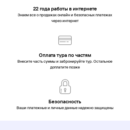
22 года работы в интернете
Знаем все о продажах онлайн и безопасных платежах
через интернет
Оплата тура по частям
Внесите часть суммы и забронируйте тур. Остальное
доплатите позже
Безопасность
Ваши платежные и личные данные надежно защищены