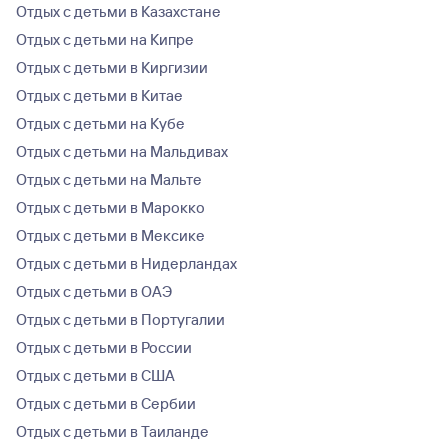
Отдых с детьми в Казахстане
Отдых с детьми на Кипре
Отдых с детьми в Киргизии
Отдых с детьми в Китае
Отдых с детьми на Кубе
Отдых с детьми на Мальдивах
Отдых с детьми на Мальте
Отдых с детьми в Марокко
Отдых с детьми в Мексике
Отдых с детьми в Нидерландах
Отдых с детьми в ОАЭ
Отдых с детьми в Португалии
Отдых с детьми в России
Отдых с детьми в США
Отдых с детьми в Сербии
Отдых с детьми в Таиланде