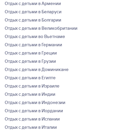
Отдых с детьми в Армении
Отдых с детьми в Беларуси
Отдых с детьми в Болгарии
Отдых с детьми в Великобритании
Отдых с детьми во Вьетнаме
Отдых с детьми в Германии
Отдых с детьми в Греции
Отдых с детьми в Грузии
Отдых с детьми в Доминикане
Отдых с детьми в Египте
Отдых с детьми в Израиле
Отдых с детьми в Индии
Отдых с детьми в Индонезии
Отдых с детьми в Иордании
Отдых с детьми в Испании
Отдых с детьми в Италии