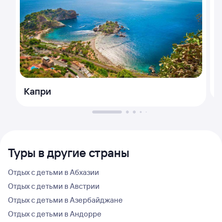
Капри
Туры в другие страны
Отдых с детьми в Абхазии
Отдых с детьми в Австрии
Отдых с детьми в Азербайджане
Отдых с детьми в Андорре