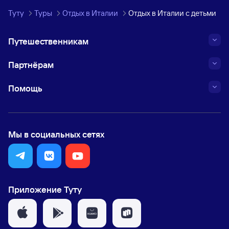
Туту
Туры
Отдых в Италии
Отдых в Италии с детьми
Путешественникам
Партнёрам
Помощь
Мы в социальных сетях
Приложение Туту