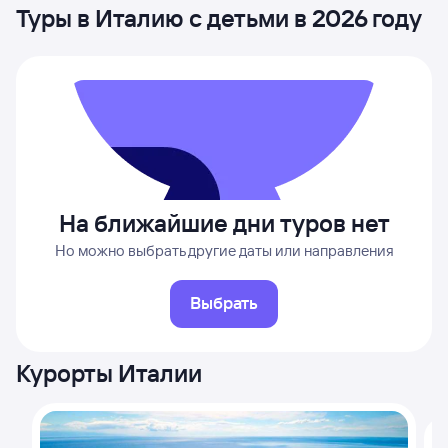
Туры в Италию с детьми в 2026 году
На ближайшие дни туров нет
Но можно выбрать другие даты или направления
Выбрать
Курорты Италии