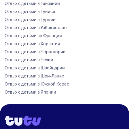
Отдых с детьми в Танзании
Отдых с детьми в Тунисе
Отдых с детьми в Турции
Отдых с детьми в Узбекистане
Отдых с детьми во Франции
Отдых с детьми в Хорватии
Отдых с детьми в Черногории
Отдых с детьми в Чехии
Отдых с детьми в Швейцарии
Отдых с детьми в Шри-Ланке
Отдых с детьми в Южной Корее
Отдых с детьми в Японии