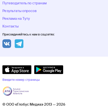
Путеводитель по странам
Результаты опросов
Реклама на Туту
Контакты
Присоединяйтесь к нам в соцсетях:
Введите номер страницы
© ООО «Глобус Медиа» 2013 — 2026