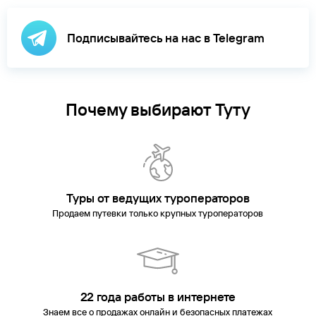
Подписывайтесь на нас в Telegram
Почему выбирают Туту
Туры от ведущих туроператоров
Продаем путевки только крупных туроператоров
22 года работы в интернете
Знаем все о продажах онлайн и безопасных платежах