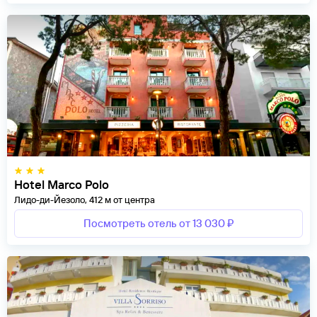
Hotel Marco Polo
Лидо-ди-Йезоло, 412 м от центра
Посмотреть отель от 13 030 ₽