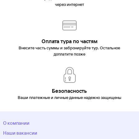
через интернет
Оплата тура по частям
Внесите часть суммы и забронируйте тур. Остальное
доплатите позже
Безопасность
Ваши платежные и личные данные надежно защищены
О компании
Наши вакансии