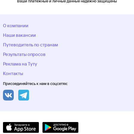
Ваши платежные и личные данные надежно защищены
О компании
Наши вакансии
Путеводитель по странам
Результаты опросов
Реклама на Туту
Контакты
Присоединяйтесь к нам в соцсетях: