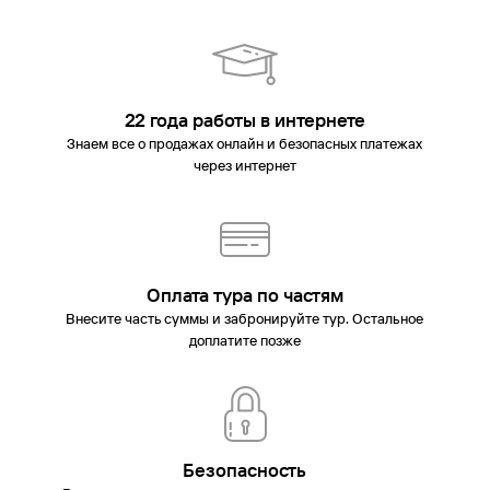
22 года работы в интернете
Знаем все о продажах онлайн и безопасных платежах
через интернет
Оплата тура по частям
Внесите часть суммы и забронируйте тур. Остальное
доплатите позже
Безопасность