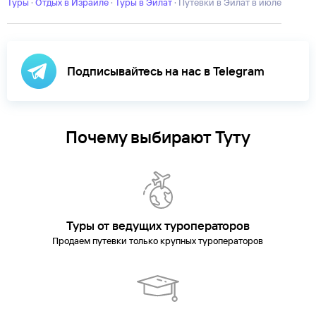
Туры
·
Отдых в Израиле
·
Туры в Эйлат
·
Путевки в Эйлат в июле
Подписывайтесь на нас в Telegram
Почему выбирают Туту
Туры от ведущих туроператоров
Продаем путевки только крупных туроператоров