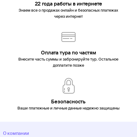
22 года работы в интернете
Знаем все о продажах онлайн и безопасных платежах
через интернет
Оплата тура по частям
Внесите часть суммы и забронируйте тур. Остальное
доплатите позже
Безопасность
Ваши платежные и личные данные надежно защищены
О компании