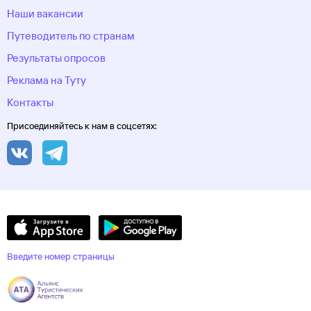
Наши вакансии
Путеводитель по странам
Результаты опросов
Реклама на Туту
Контакты
Присоединяйтесь к нам в соцсетях:
Введите номер страницы