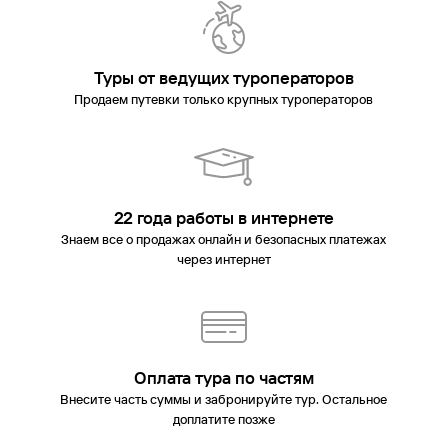
Туры от ведущих туроператоров
Продаем путевки только крупных туроператоров
22 года работы в интернете
Знаем все о продажах онлайн и безопасных платежах
через интернет
Оплата тура по частям
Внесите часть суммы и забронируйте тур. Остальное
доплатите позже