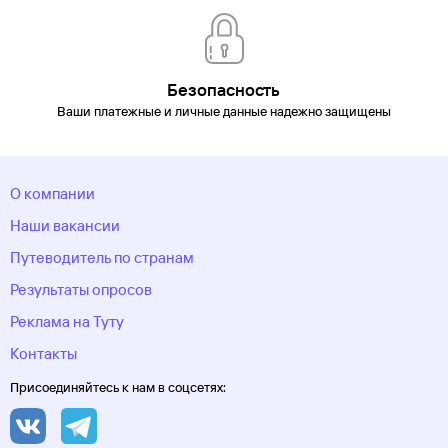
Безопасность
Ваши платежные и личные данные надежно защищены
О компании
Наши вакансии
Путеводитель по странам
Результаты опросов
Реклама на Туту
Контакты
Присоединяйтесь к нам в соцсетях: