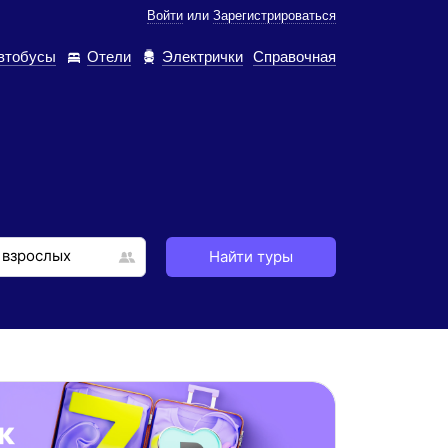
Войти
или
Зарегистрироваться
втобусы
Отели
Электрички
Справочная
Найти туры