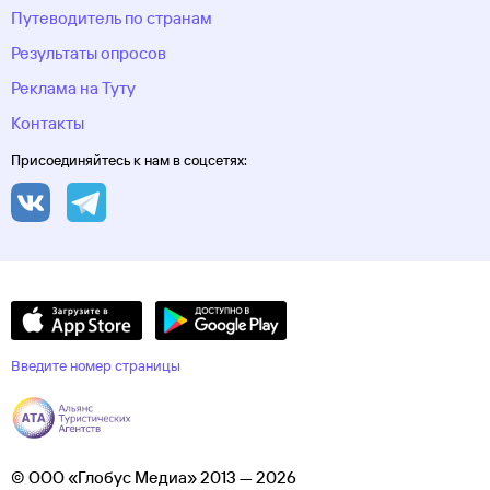
Путеводитель по странам
Результаты опросов
Реклама на Туту
Контакты
Присоединяйтесь к нам в соцсетях:
Введите номер страницы
© ООО «Глобус Медиа» 2013 — 2026