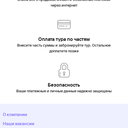
через интернет
Оплата тура по частям
Внесите часть суммы и забронируйте тур. Остальное
доплатите позже
Безопасность
Ваши платежные и личные данные надежно защищены
О компании
Наши вакансии