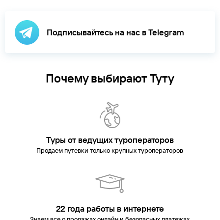
Подписывайтесь на нас в Telegram
Почему выбирают Туту
Туры от ведущих туроператоров
Продаем путевки только крупных туроператоров
22 года работы в интернете
Знаем все о продажах онлайн и безопасных платежах