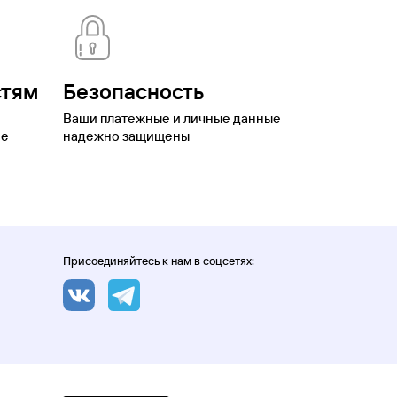
стям
Безопасность
Ваши платежные и личные данные
ое
надежно защищены
Присоединяйтесь к нам в соцсетях: