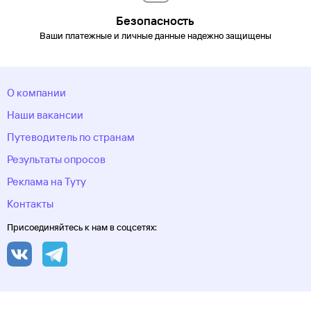
Безопасность
Ваши платежные и личные данные надежно защищены
О компании
Наши вакансии
Путеводитель по странам
Результаты опросов
Реклама на Туту
Контакты
Присоединяйтесь к нам в соцсетях: