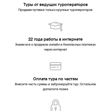
Туры от ведущих туроператоров
Продаем путевки только крупных туроператоров
22 года работы в интернете
Знаем все о продажах онлайн и безопасных платежах
через интернет
Оплата тура по частям
Внесите часть суммы и забронируйте тур. Остальное
доплатите позже