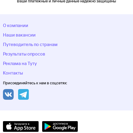
Ваши платежные и личные данные надежно защищены
О компании
Наши вакансии
Путеводитель по странам
Результаты опросов
Реклама на Туту
Контакты
Присоединяйтесь к нам в соцсетях: