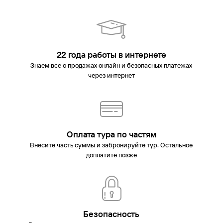
22 года работы в интернете
Знаем все о продажах онлайн и безопасных платежах
через интернет
Оплата тура по частям
Внесите часть суммы и забронируйте тур. Остальное
доплатите позже
Безопасность