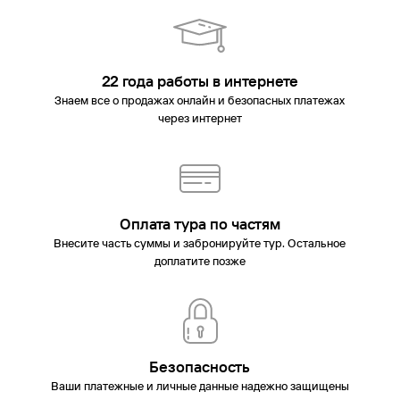
22 года работы в интернете
Знаем все о продажах онлайн и безопасных платежах
через интернет
Оплата тура по частям
Внесите часть суммы и забронируйте тур. Остальное
доплатите позже
Безопасность
Ваши платежные и личные данные надежно защищены