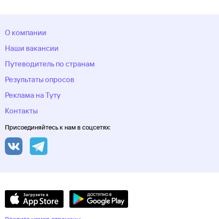
О компании
Наши вакансии
Путеводитель по странам
Результаты опросов
Реклама на Туту
Контакты
Присоединяйтесь к нам в соцсетях: