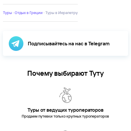
Туры
·
Отдых в Греции
·
Туры в Иерапетру
Подписывайтесь на нас в Telegram
Почему выбирают Туту
Туры от ведущих туроператоров
Продаем путевки только крупных туроператоров