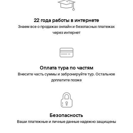
22 года работы в интернете
Знаем все о продажах онлайн и безопасных платежах
через интернет
Оплата тура по частям
Внесите часть суммы и забронируйте тур. Остальное
доплатите позже
Безопасность
Ваши платежные и личные данные надежно защищены