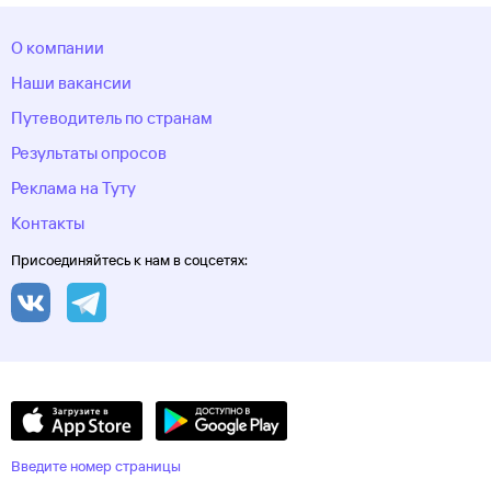
О компании
Наши вакансии
Путеводитель по странам
Результаты опросов
Реклама на Туту
Контакты
Присоединяйтесь к нам в соцсетях:
Введите номер страницы