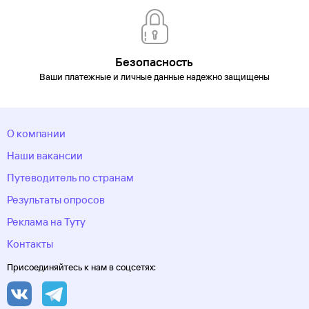
Безопасность
Ваши платежные и личные данные надежно защищены
О компании
Наши вакансии
Путеводитель по странам
Результаты опросов
Реклама на Туту
Контакты
Присоединяйтесь к нам в соцсетях: