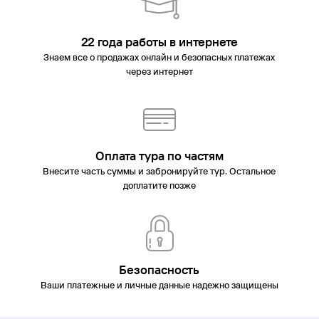
22 года работы в интернете
Знаем все о продажах онлайн и безопасных платежах
через интернет
Оплата тура по частям
Внесите часть суммы и забронируйте тур. Остальное
доплатите позже
Безопасность
Ваши платежные и личные данные надежно защищены