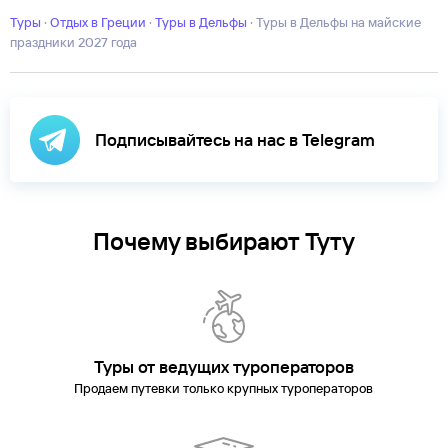
Туры
·
Отдых в Греции
·
Туры в Дельфы
·
Туры в Дельфы на майские
праздники 2027 года
Подписывайтесь на нас в Telegram
Почему выбирают Туту
Туры от ведущих туроператоров
Продаем путевки только крупных туроператоров