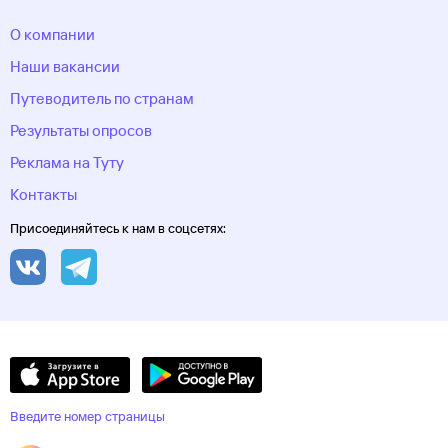
О компании
Наши вакансии
Путеводитель по странам
Результаты опросов
Реклама на Туту
Контакты
Присоединяйтесь к нам в соцсетях:
Введите номер страницы