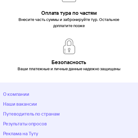
Оплата тура по частям
Внесите часть суммы и забронируйте тур. Остальное
доплатите позже
Безопасность
Ваши платежные и личные данные надежно защищены
О компании
Наши вакансии
Путеводитель по странам
Результаты опросов
Реклама на Туту