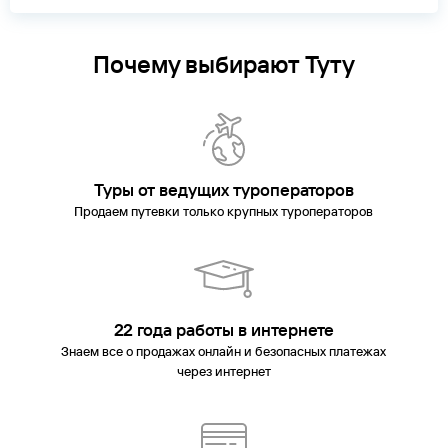
Почему выбирают Туту
Туры от ведущих туроператоров
Продаем путевки только крупных туроператоров
22 года работы в интернете
Знаем все о продажах онлайн и безопасных платежах
через интернет