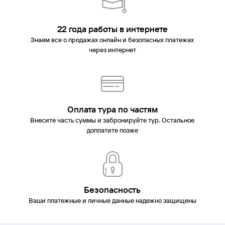
22 года работы в интернете
Знаем все о продажах онлайн и безопасных платежах
через интернет
Оплата тура по частям
Внесите часть суммы и забронируйте тур. Остальное
доплатите позже
Безопасность
Ваши платежные и личные данные надежно защищены