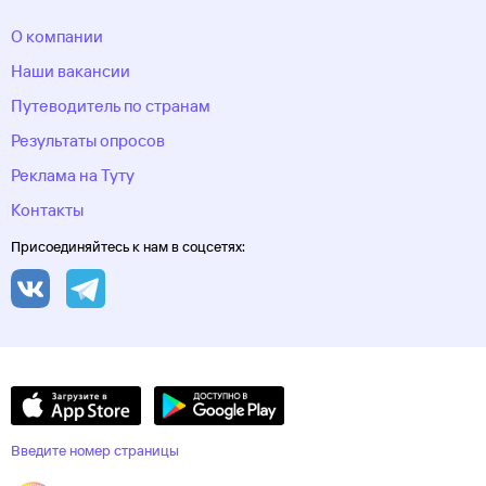
О компании
Наши вакансии
Путеводитель по странам
Результаты опросов
Реклама на Туту
Контакты
Присоединяйтесь к нам в соцсетях:
Введите номер страницы