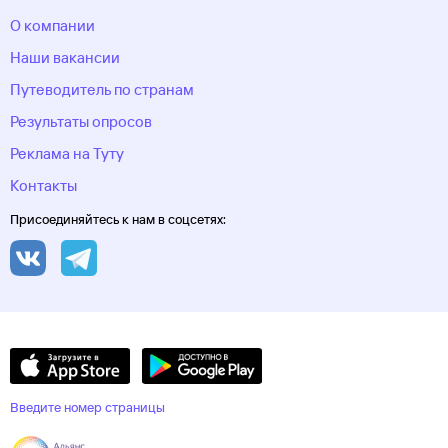
О компании
Наши вакансии
Путеводитель по странам
Результаты опросов
Реклама на Туту
Контакты
Присоединяйтесь к нам в соцсетях:
Введите номер страницы