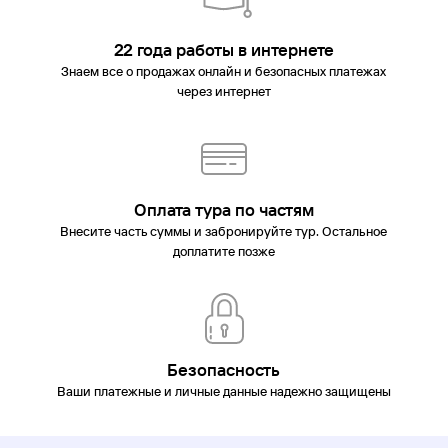
22 года работы в интернете
Знаем все о продажах онлайн и безопасных платежах
через интернет
Оплата тура по частям
Внесите часть суммы и забронируйте тур. Остальное
доплатите позже
Безопасность
Ваши платежные и личные данные надежно защищены