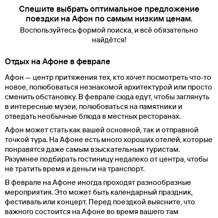
Спешите выбрать оптимальное предложение
поездки на Афон по самым низким ценам.
Воспользуйтесь формой поиска, и всё обязательно
найдётся!
Отдых на Афоне в феврале
Афон — центр притяжения тех, кто хочет посмотреть что-то
новое, полюбоваться незнакомой архитектурой или просто
сменить обстановку. В феврале сюда едут, чтобы заглянуть
в интересные музеи, полюбоваться на памятники и
отведать необычные блюда в местных ресторанах.
Афон может стать как вашей основной, так и отправной
точкой тура. На Афоне есть много хороших отелей, которые
понравятся даже самым взыскательным туристам.
Разумнее подбирать гостиницу недалеко от центра, чтобы
не тратить время и деньги на транспорт.
В феврале на Афоне иногда проходят разнообразные
мероприятия. Это может быть календарный праздник,
фестиваль или концерт. Перед поездкой выясните, что
важного состоится на Афоне во время вашего там