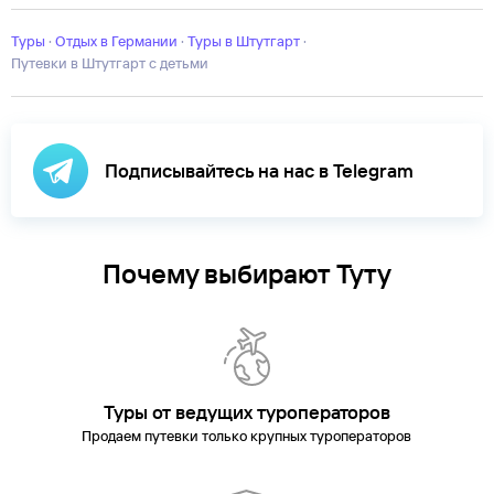
Туры
·
Отдых в Германии
·
Туры в Штутгарт
·
Путевки в Штутгарт с детьми
Подписывайтесь на нас в Telegram
Почему выбирают Туту
Туры от ведущих туроператоров
Продаем путевки только крупных туроператоров