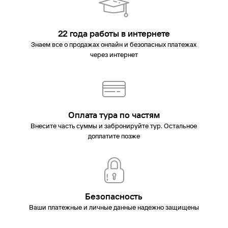
22 года работы в интернете
Знаем все о продажах онлайн и безопасных платежах
через интернет
Оплата тура по частям
Внесите часть суммы и забронируйте тур. Остальное
доплатите позже
Безопасность
Ваши платежные и личные данные надежно защищены