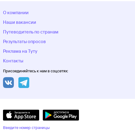
О компании
Наши вакансии
Путеводитель по странам
Результаты опросов
Реклама на Туту
Контакты
Присоединяйтесь к нам в соцсетях:
Введите номер страницы