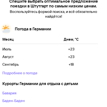
Спешите выбрать оптимальное предложение
поездки в Штутгарт по самым низким ценам.
Воспользуйтесь формой поиска, и всё обязательно
найдётся!
Погода в Германии
Месяц
Днем, °C
Июль
+23
Август
+23
Сентябрь
+18
Подробнее о погоде
Курорты Германии для отдыха с детьми
Бавария
Баден-Баден