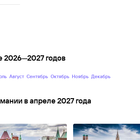
ие 2026—2027 годов
Июль
Август
Сентябрь
Октябрь
Ноябрь
Декабрь
рмании в апреле 2027 года