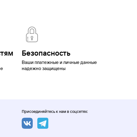
стям
Безопасность
Ваши платежные и личные данные
ое
надежно защищены
Присоединяйтесь к нам в соцсетях: