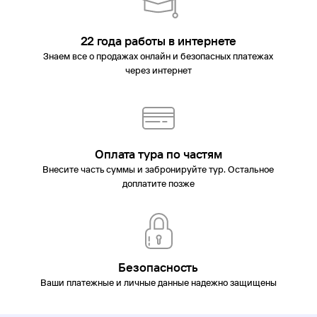
22 года работы в интернете
Знаем все о продажах онлайн и безопасных платежах
через интернет
Оплата тура по частям
Внесите часть суммы и забронируйте тур. Остальное
доплатите позже
Безопасность
Ваши платежные и личные данные надежно защищены