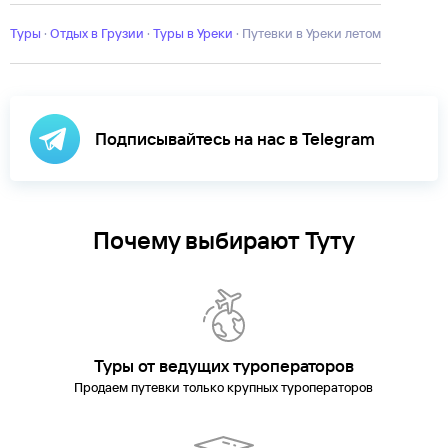
Туры
·
Отдых в Грузии
·
Туры в Уреки
·
Путевки в Уреки летом
Подписывайтесь на нас в Telegram
Почему выбирают Туту
Туры от ведущих туроператоров
Продаем путевки только крупных туроператоров