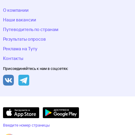
О компании
Наши вакансии
Путеводитель по странам
Результаты опросов
Реклама на Туту
Контакты
Присоединяйтесь к нам в соцсетях:
Введите номер страницы