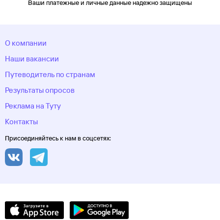
Ваши платежные и личные данные надежно защищены
О компании
Наши вакансии
Путеводитель по странам
Результаты опросов
Реклама на Туту
Контакты
Присоединяйтесь к нам в соцсетях: