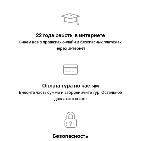
22 года работы в интернете
Знаем все о продажах онлайн и безопасных платежах
через интернет
Оплата тура по частям
Внесите часть суммы и забронируйте тур. Остальное
доплатите позже
Безопасность