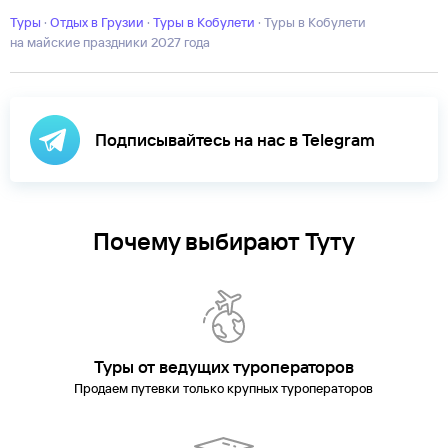
Туры
·
Отдых в Грузии
·
Туры в Кобулети
·
Туры в Кобулети
на майские праздники 2027 года
Подписывайтесь на нас в Telegram
Почему выбирают Туту
Туры от ведущих туроператоров
Продаем путевки только крупных туроператоров