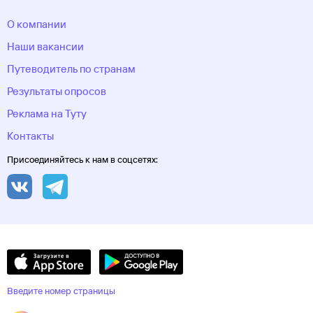
О компании
Наши вакансии
Путеводитель по странам
Результаты опросов
Реклама на Туту
Контакты
Присоединяйтесь к нам в соцсетях:
Введите номер страницы