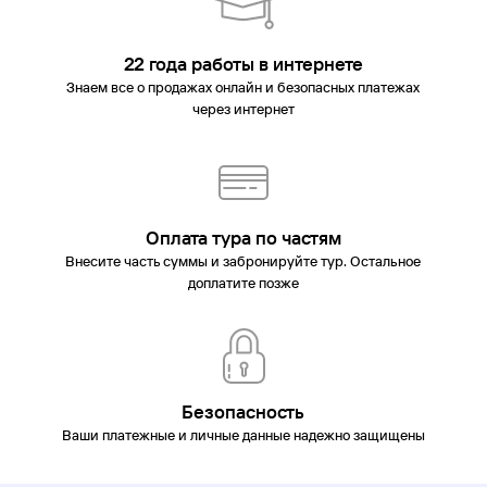
22 года работы в интернете
Знаем все о продажах онлайн и безопасных платежах
через интернет
Оплата тура по частям
Внесите часть суммы и забронируйте тур. Остальное
доплатите позже
Безопасность
Ваши платежные и личные данные надежно защищены