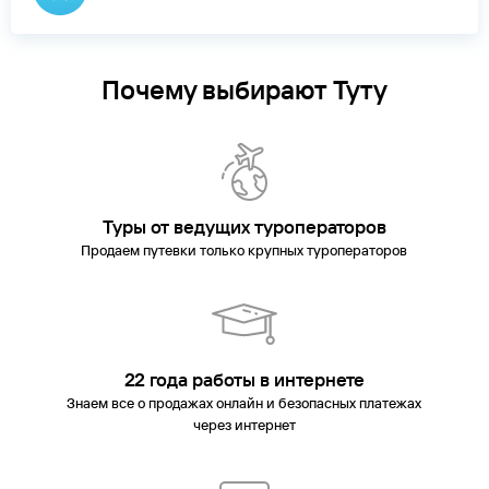
Почему выбирают Туту
Туры от ведущих туроператоров
Продаем путевки только крупных туроператоров
22 года работы в интернете
Знаем все о продажах онлайн и безопасных платежах
через интернет