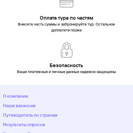
Оплата тура по частям
Внесите часть суммы и забронируйте тур. Остальное
доплатите позже
Безопасность
Ваши платежные и личные данные надежно защищены
О компании
Наши вакансии
Путеводитель по странам
Результаты опросов