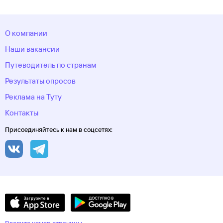
О компании
Наши вакансии
Путеводитель по странам
Результаты опросов
Реклама на Туту
Контакты
Присоединяйтесь к нам в соцсетях: