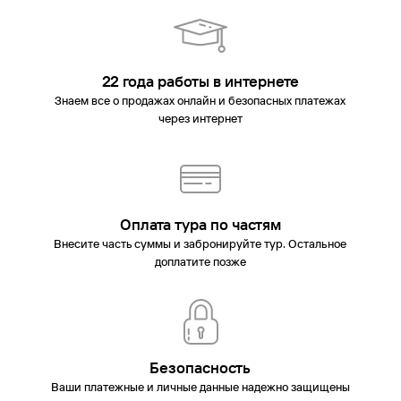
22 года работы в интернете
Знаем все о продажах онлайн и безопасных платежах
через интернет
Оплата тура по частям
Внесите часть суммы и забронируйте тур. Остальное
доплатите позже
Безопасность
Ваши платежные и личные данные надежно защищены