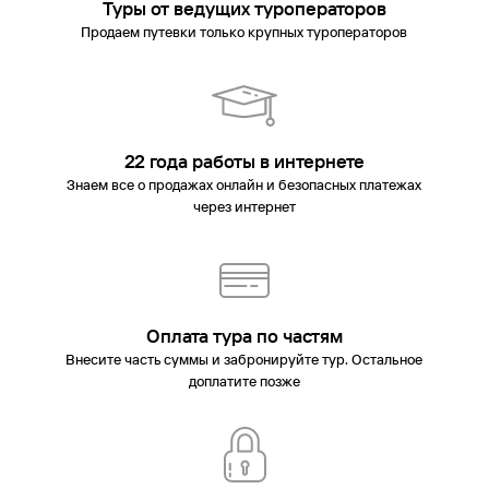
Туры от ведущих туроператоров
Продаем путевки только крупных туроператоров
22 года работы в интернете
Знаем все о продажах онлайн и безопасных платежах
через интернет
Оплата тура по частям
Внесите часть суммы и забронируйте тур. Остальное
доплатите позже