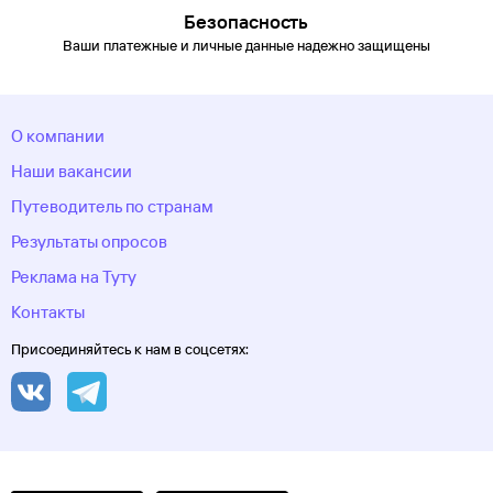
Безопасность
Ваши платежные и личные данные надежно защищены
О компании
Наши вакансии
Путеводитель по странам
Результаты опросов
Реклама на Туту
Контакты
Присоединяйтесь к нам в соцсетях: