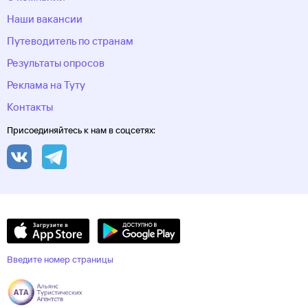
Наши вакансии
Путеводитель по странам
Результаты опросов
Реклама на Туту
Контакты
Присоединяйтесь к нам в соцсетях:
Введите номер страницы