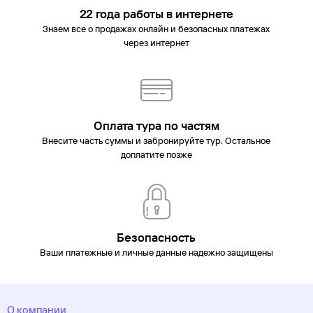
22 года работы в интернете
Знаем все о продажах онлайн и безопасных платежах
через интернет
Оплата тура по частям
Внесите часть суммы и забронируйте тур. Остальное
доплатите позже
Безопасность
Ваши платежные и личные данные надежно защищены
О компании