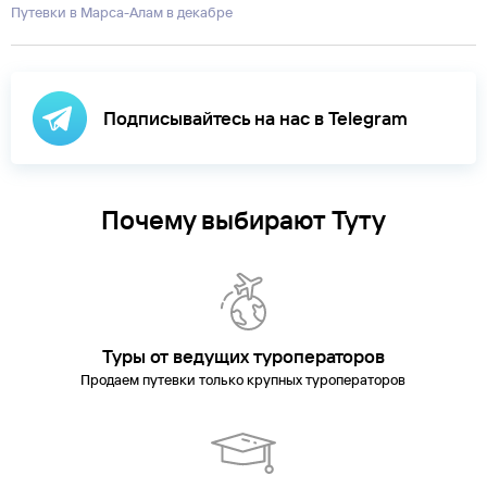
Путевки в Марса-Алам в декабре
Подписывайтесь на нас в Telegram
Почему выбирают Туту
Туры от ведущих туроператоров
Продаем путевки только крупных туроператоров