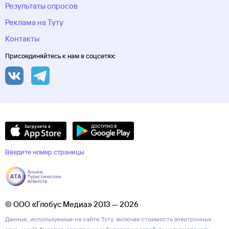
Результаты опросов
Реклама на Туту
Контакты
Присоединяйтесь к нам в соцсетях:
Введите номер страницы
© ООО «Глобус Медиа» 2013 — 2026
Данные, используемые на сайте Туту, включая стоимость электронных