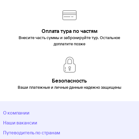
Оплата тура по частям
Внесите часть суммы и забронируйте тур. Остальное
доплатите позже
Безопасность
Ваши платежные и личные данные надежно защищены
О компании
Наши вакансии
Путеводитель по странам