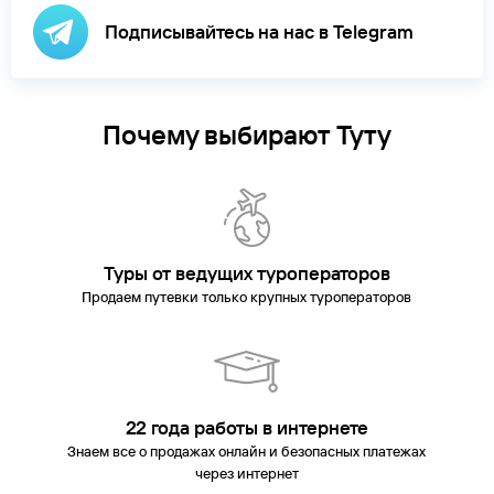
Подписывайтесь на нас в Telegram
Почему выбирают Туту
Туры от ведущих туроператоров
Продаем путевки только крупных туроператоров
22 года работы в интернете
Знаем все о продажах онлайн и безопасных платежах
через интернет