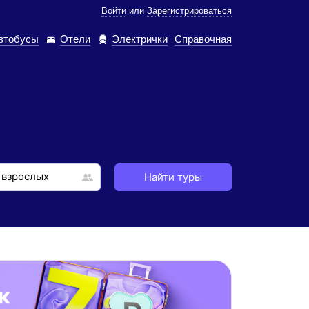
Войти
или
Зарегистрироваться
втобусы
Отели
Электрички
Справочная
Найти туры