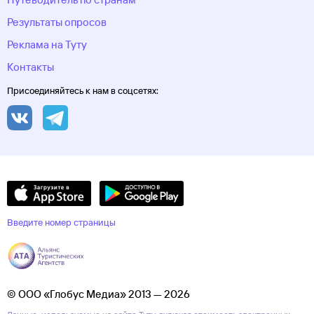
Результаты опросов
Реклама на Туту
Контакты
Присоединяйтесь к нам в соцсетях:
Введите номер страницы
© ООО «Глобус Медиа» 2013 — 2026