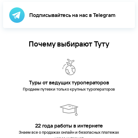
Подписывайтесь на нас в Telegram
Почему выбирают Туту
Туры от ведущих туроператоров
Продаем путевки только крупных туроператоров
22 года работы в интернете
Знаем все о продажах онлайн и безопасных платежах