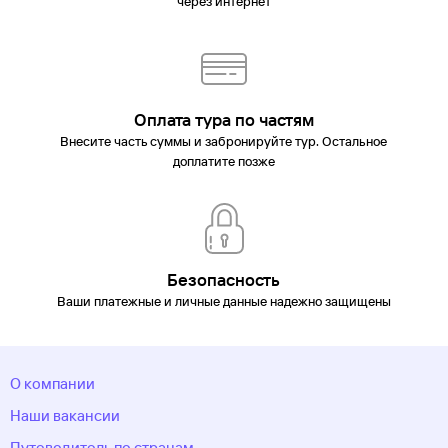
через интернет
Оплата тура по частям
Внесите часть суммы и забронируйте тур. Остальное
доплатите позже
Безопасность
Ваши платежные и личные данные надежно защищены
О компании
Наши вакансии
Путеводитель по странам