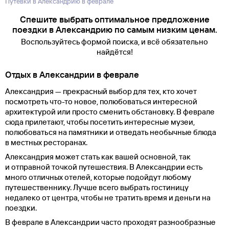
Путевки в Александрию в феврале
Спешите выбрать оптимальное предложение
поездки в Александрию по самым низким ценам.
Воспользуйтесь формой поиска, и всё обязательно
найдётся!
Отдых в Александрии в феврале
Александрия — прекрасный выбор для тех, кто хочет
посмотреть что-то новое, полюбоваться интересной
архитектурой или просто сменить обстановку. В феврале
сюда прилетают, чтобы посетить интересные музеи,
полюбоваться на памятники и отведать необычные блюда
в местных ресторанах.
Александрия может стать как вашей основной, так
и отправной точкой путешествия. В Александрии есть
много отличных отелей, которые подойдут любому
путешественнику. Лучше всего выбрать гостиницу
недалеко от центра, чтобы не тратить время и деньги на
поездки.
В феврале в Александрии часто проходят разнообразные