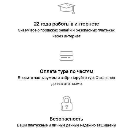
22 года работы в интернете
Знаем все о продажах онлайн и безопасных платежах
через интернет
Оплата тура по частям
Внесите часть суммы и забронируйте тур. Остальное
доплатите позже
Безопасность
Ваши платежные и личные данные надежно защищены