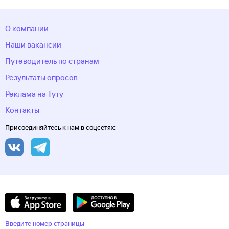
О компании
Наши вакансии
Путеводитель по странам
Результаты опросов
Реклама на Туту
Контакты
Присоединяйтесь к нам в соцсетях:
Введите номер страницы