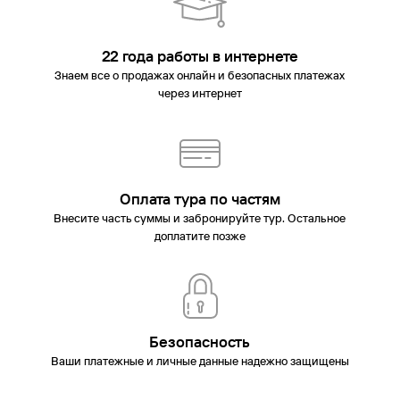
22 года работы в интернете
Знаем все о продажах онлайн и безопасных платежах
через интернет
Оплата тура по частям
Внесите часть суммы и забронируйте тур. Остальное
доплатите позже
Безопасность
Ваши платежные и личные данные надежно защищены