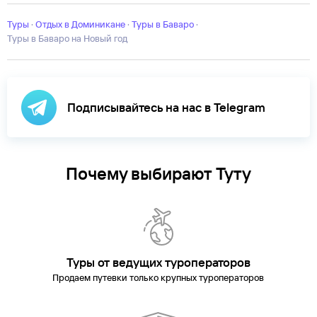
Туры
·
Отдых в Доминикане
·
Туры в Баваро
·
Туры в Баваро на Новый год
Подписывайтесь на нас в Telegram
Почему выбирают Туту
Туры от ведущих туроператоров
Продаем путевки только крупных туроператоров