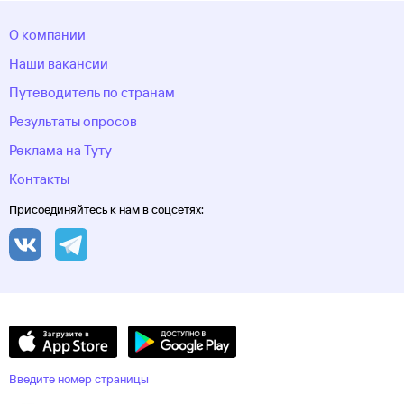
О компании
Наши вакансии
Путеводитель по странам
Результаты опросов
Реклама на Туту
Контакты
Присоединяйтесь к нам в соцсетях:
Введите номер страницы