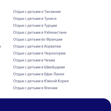
Отдых с детьми в Танзании
Отдых с детьми в Тунисе
Отдых с детьми в Турции
Отдых с детьми в Узбекистане
Отдых с детьми во Франции
х
Отдых с детьми в Хорватии
Отдых с детьми в Черногории
Отдых с детьми в Чехии
Отдых с детьми в Швейцарии
Отдых с детьми в Шри-Ланке
Отдых с детьми в Южной Корее
Отдых с детьми в Японии