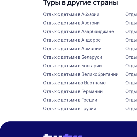
Туры в другие страны
Отдых с детьми в Абхазии
Отды
Отдых с детьми в Австрии
Отдых
Отдых с детьми в Азербайджане
Отды
Отдых с детьми в Андорре
Отды
Отдых с детьми в Армении
Отды
Отдых с детьми в Беларуси
Отды
Отдых с детьми в Болгарии
Отды
Отдых с детьми в Великобритании
Отды
Отдых с детьми во Вьетнаме
Отды
Отдых с детьми в Германии
Отды
Отдых с детьми в Греции
Отды
Отдых с детьми в Грузии
Отды