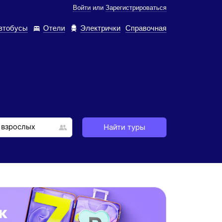
Войти
или
Зарегистрироваться
втобусы
Отели
Электрички
Справочная
Найти туры