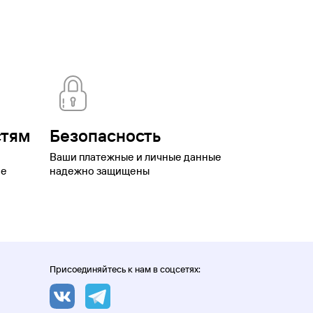
стям
Безопасность
Ваши платежные и личные данные
ое
надежно защищены
Присоединяйтесь к нам в соцсетях: