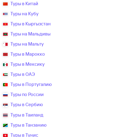
Туры в Китай
Туры на Кубу
Туры в Кыргызстан
Туры на Мальдивы
Туры на Мальту
Туры в Марокко
Туры в Мексику
Туры в ОАЭ
Туры в Португалию
Туры по России
Туры в Сербию
Туры в Таиланд
Туры в Танзанию
Туры в Тунис