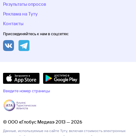
Результаты опросов
Реклама на Туту
Контакты
Присоединяйтесь к нам в соцсетях:
Введите номер страницы
© ООО «Глобус Медиа» 2013 — 2026
Данные, используемые на сайте Туту, включая стоимость электронных