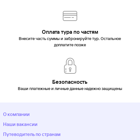
Оплата тура по частям
Внесите часть суммы и забронируйте тур. Остальное
доплатите позже
Безопасность
Ваши платежные и личные данные надежно защищены
О компании
Наши вакансии
Путеводитель по странам