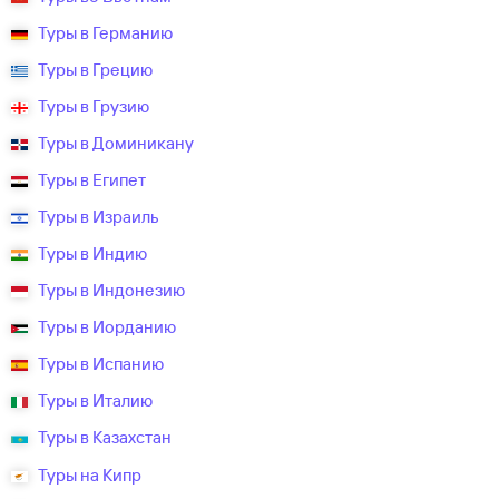
Туры в Германию
Туры в Грецию
Туры в Грузию
Туры в Доминикану
Туры в Египет
Туры в Израиль
Туры в Индию
Туры в Индонезию
Туры в Иорданию
Туры в Испанию
Туры в Италию
Туры в Казахстан
Туры на Кипр