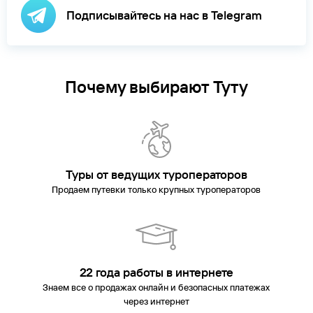
Подписывайтесь на нас в Telegram
Почему выбирают Туту
Туры от ведущих туроператоров
Продаем путевки только крупных туроператоров
22 года работы в интернете
Знаем все о продажах онлайн и безопасных платежах
через интернет