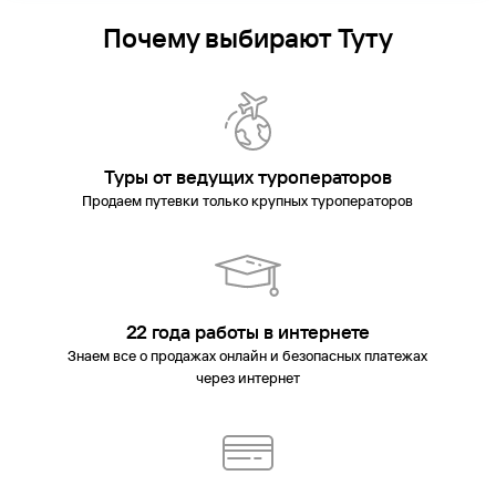
Почему выбирают Туту
Туры от ведущих туроператоров
Продаем путевки только крупных туроператоров
22 года работы в интернете
Знаем все о продажах онлайн и безопасных платежах
через интернет