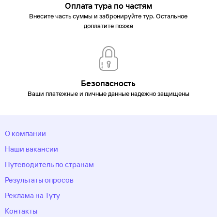
Оплата тура по частям
Внесите часть суммы и забронируйте тур. Остальное
доплатите позже
Безопасность
Ваши платежные и личные данные надежно защищены
О компании
Наши вакансии
Путеводитель по странам
Результаты опросов
Реклама на Туту
Контакты