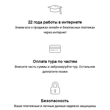
22 года работы в интернете
Знаем все о продажах онлайн и безопасных платежах
через интернет
Оплата тура по частям
Внесите часть суммы и забронируйте тур. Остальное
доплатите позже
Безопасность
Ваши платежные и личные данные надежно защищены