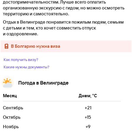
достопримечательностям. Лучше всего оплатить
организованную экскурсию с гидом, но можно осмотреть
территорию и самостоятельно.
Отдых в Велинграде понравится пожилым людям, семьям
с детьми и тем, кто хочет совместить отпуск
и оздоровление.
в Болгарию нужна виза
Как получить визу?
Какие нужны документы?
Погода в Велинграде
Месяц
Днем, °C
Сентябрь
+21
Октябрь
+15
Ноябрь
+9