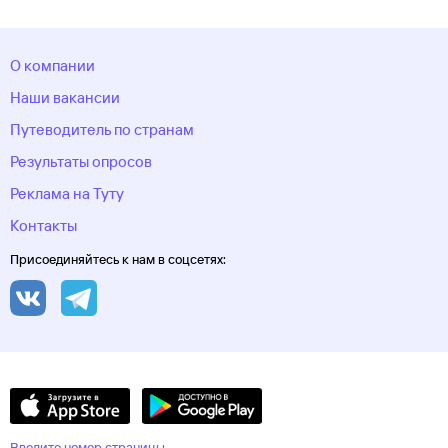
О компании
Наши вакансии
Путеводитель по странам
Результаты опросов
Реклама на Туту
Контакты
Присоединяйтесь к нам в соцсетях:
Введите номер страницы