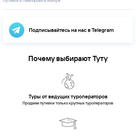
Путевки в Пампорово в ноябре
Подписывайтесь на нас в Telegram
Почему выбирают Туту
Туры от ведущих туроператоров
Продаем путевки только крупных туроператоров