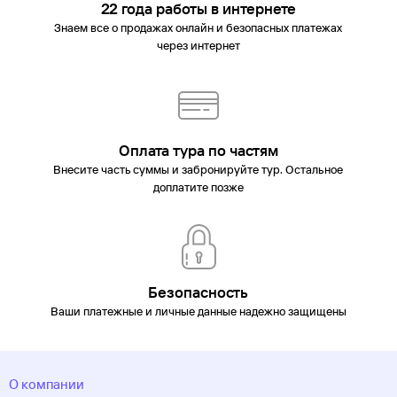
22 года работы в интернете
Знаем все о продажах онлайн и безопасных платежах
через интернет
Оплата тура по частям
Внесите часть суммы и забронируйте тур. Остальное
доплатите позже
Безопасность
Ваши платежные и личные данные надежно защищены
О компании