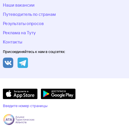
Наши вакансии
Путеводитель по странам
Результаты опросов
Реклама на Туту
Контакты
Присоединяйтесь к нам в соцсетях:
Введите номер страницы